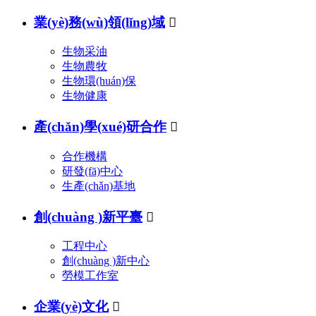
業(yè)務(wù)領(lǐng)域

生物采油
生物農牧
生物環(huán)保
生物健康
產(chǎn)學(xué)研合作

合作機構
研發(fā)中心
生產(chǎn)基地
創(chuàng )新平臺

工程中心
創(chuàng )新中心
勞模工作室
企業(yè)文化
