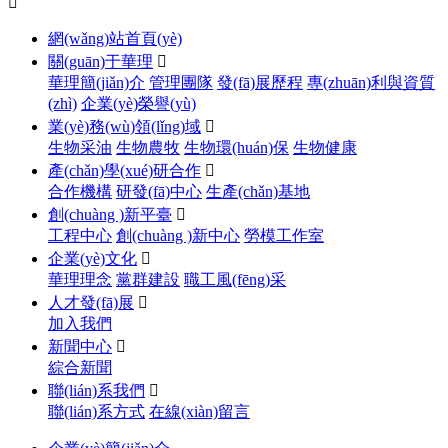

網(wǎng)站首頁(yè)
關(guān)于華理

華理簡(jiǎn)介
管理團隊
發(fā)展歷程
專(zhuān)利與資質
(zhì)
企業(yè)榮譽(yù)
業(yè)務(wù)領(lǐng)域

生物采油
生物農牧
生物環(huán)保
生物健康
產(chǎn)學(xué)研合作

合作機構
研發(fā)中心
生產(chǎn)基地
創(chuàng )新平臺

工程中心
創(chuàng )新中心
勞模工作室
企業(yè)文化

華理理念
黨群建設
職工風(fēng)采
人才發(fā)展

加入我們
新聞中心

綜合新聞
聯(lián)系我們

聯(lián)系方式
在線(xiàn)留言