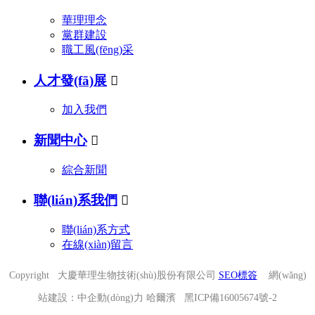
華理理念
黨群建設
職工風(fēng)采
人才發(fā)展

加入我們
新聞中心

綜合新聞
聯(lián)系我們

聯(lián)系方式
在線(xiàn)留言
Copyright 大慶華理生物技術(shù)股份有限公司
SEO標簽
網(wǎng)
站建設：中企動(dòng)力
哈爾濱
黑ICP備16005674號-2