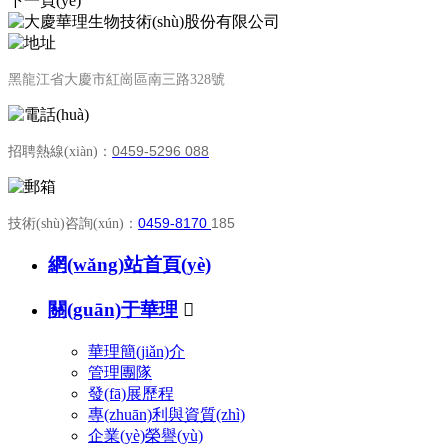
下一頁(yè)
黑龍江省大慶市紅崗區南三路328號
0459-5296 088
招聘熱線(xiàn)：
0459-8170
185
技術(shù)咨詢(xún)：
網(wǎng)站首頁(yè)
關(guān)于華理

華理簡(jiǎn)介
管理團隊
發(fā)展歷程
專(zhuān)利與資質(zhì)
企業(yè)榮譽(yù)