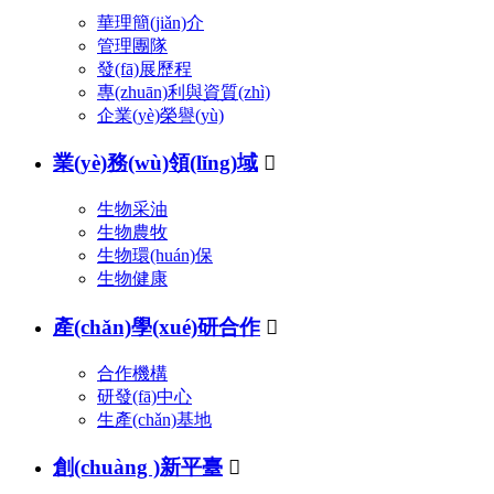
華理簡(jiǎn)介
管理團隊
發(fā)展歷程
專(zhuān)利與資質(zhì)
企業(yè)榮譽(yù)
業(yè)務(wù)領(lǐng)域

生物采油
生物農牧
生物環(huán)保
生物健康
產(chǎn)學(xué)研合作

合作機構
研發(fā)中心
生產(chǎn)基地
創(chuàng )新平臺
