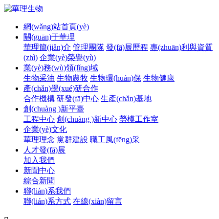
網(wǎng)站首頁(yè)
關(guān)于華理
華理簡(jiǎn)介
管理團隊
發(fā)展歷程
專(zhuān)利與資質
(zhì)
企業(yè)榮譽(yù)
業(yè)務(wù)領(lǐng)域
生物采油
生物農牧
生物環(huán)保
生物健康
產(chǎn)學(xué)研合作
合作機構
研發(fā)中心
生產(chǎn)基地
創(chuàng )新平臺
工程中心
創(chuàng )新中心
勞模工作室
企業(yè)文化
華理理念
黨群建設
職工風(fēng)采
人才發(fā)展
加入我們
新聞中心
綜合新聞
聯(lián)系我們
聯(lián)系方式
在線(xiàn)留言