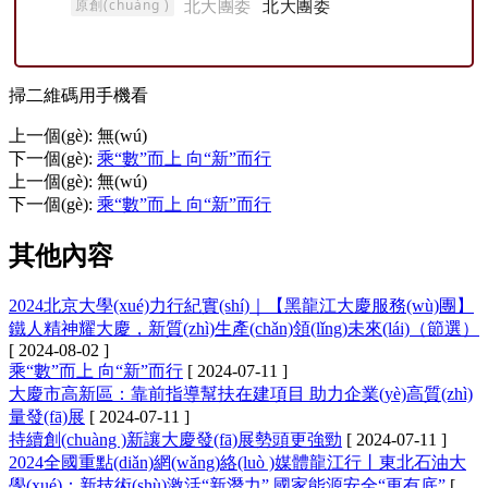
北大團委
北大團委
原創(chuàng )
掃二維碼用手機看
上一個(gè)
:
無(wú)
下一個(gè)
:
乘“數”而上 向“新”而行
上一個(gè)
:
無(wú)
下一個(gè)
:
乘“數”而上 向“新”而行
其他內容
2024北京大學(xué)力行紀實(shí)｜【黑龍江大慶服務(wù)團】
鐵人精神耀大慶，新質(zhì)生產(chǎn)領(lǐng)未來(lái)（節選）
[ 2024-08-02 ]
乘“數”而上 向“新”而行
[ 2024-07-11 ]
大慶市高新區：靠前指導幫扶在建項目 助力企業(yè)高質(zhì)
量發(fā)展
[ 2024-07-11 ]
持續創(chuàng )新讓大慶發(fā)展勢頭更強勁
[ 2024-07-11 ]
2024全國重點(diǎn)網(wǎng)絡(luò )媒體龍江行丨東北石油大
學(xué)：新技術(shù)激活“新潛力” 國家能源安全“更有底”
[