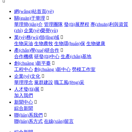

網(wǎng)站首頁(yè)
關(guān)于華理

華理簡(jiǎn)介
管理團隊
發(fā)展歷程
專(zhuān)利與資質
(zhì)
企業(yè)榮譽(yù)
業(yè)務(wù)領(lǐng)域

生物采油
生物農牧
生物環(huán)保
生物健康
產(chǎn)學(xué)研合作

合作機構
研發(fā)中心
生產(chǎn)基地
創(chuàng )新平臺

工程中心
創(chuàng )新中心
勞模工作室
企業(yè)文化

華理理念
黨群建設
職工風(fēng)采
人才發(fā)展

加入我們
新聞中心

綜合新聞
聯(lián)系我們

聯(lián)系方式
在線(xiàn)留言